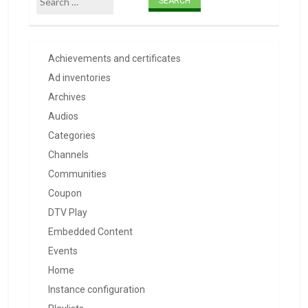
Achievements and certificates
Ad inventories
Archives
Audios
Categories
Channels
Communities
Coupon
DTV Play
Embedded Content
Events
Home
Instance configuration