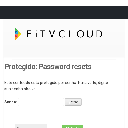
Protegido: Password resets
Este conteúdo está protegido por senha. Para vê-lo, digite
sua senha abaixo:
Senha:
Search for: