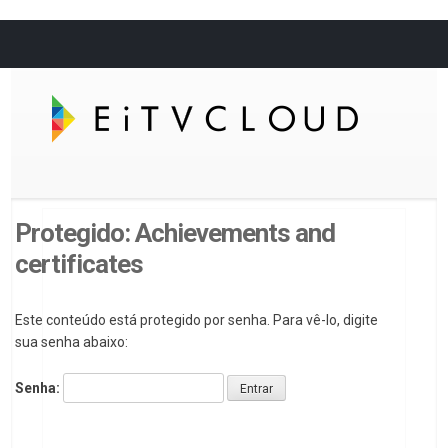
Protegido: Achievements and
certificates
Este conteúdo está protegido por senha. Para vê-lo, digite
sua senha abaixo:
Senha: